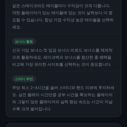
같은 스테이크라도 테이블마다 수익성이 크게 다릅니다.
약한 플레이어가 있는 테이블에 앉는 것이 실력보다 더 중
요할 수 있습니다. 항상 가장 수익성 높은 테이블을 선택하
세요.
보너스 활용
신규 가입 보너스·첫 입금 보너스·리로드 보너스를 체계적
으로 활용하세요. 레이크백과 보너스를 합산한 총 혜택을
비교해 가장 유리한 사이트를 선택하는 것이 중요합니다.
스터디 루틴
주당 최소 2~3시간을 솔버 스터디와 핸드 리뷰에 투자하세
요. 실전 플레이 시간만큼 공부 시간을 확보하는 플레이어
와 그렇지 않은 플레이어의 실력 향상 속도는 시간이 지날
수록 크게 벌어집니다.