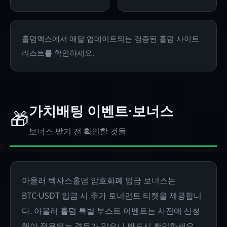
홀덤맥스에서 매달 업데이트되는 검증된 홀덤 사이트
리스트를 확인하세요.
가치배팅 이벤트·보너스
🎁
보너스 받기 전 확인할 것들
아울러 텍사스홀덤 암호화폐 입금 보너스는
BTC·USDT 입금 시 추가 토너먼트 티켓을 제공합니
다. 아울러 홀덤 특별 부스트 이벤트는 사전에 신청
해야 적용되는 경우가 많으니 반드시 확인하세요.