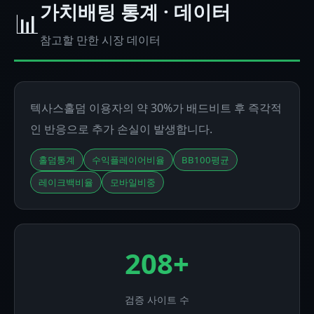
가치배팅 통계 · 데이터
📊
참고할 만한 시장 데이터
텍사스홀덤 이용자의 약 30%가 배드비트 후 즉각적
인 반응으로 추가 손실이 발생합니다.
홀덤통계
수익플레이어비율
BB100평균
레이크백비율
모바일비중
208+
검증 사이트 수