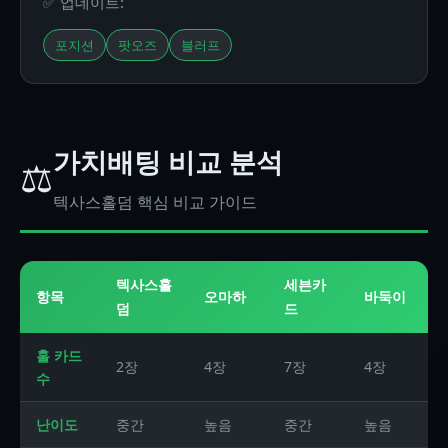
✅ 업데이트:
포지션
팟오즈
블러프
가치배팅 비교 분석
⚖️
텍사스홀덤 핵심 비교 가이드
텍사스홀
세븐카
항목
오마하
바둑이
덤
드
홀 카드
2장
4장
7장
4장
수
난이도
중간
높음
중간
높음