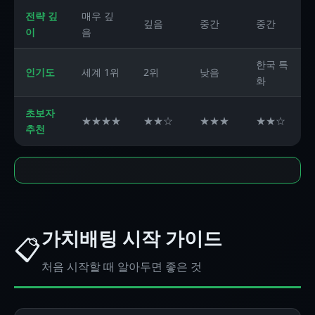
전략 깊
매우 깊
깊음
중간
중간
이
음
한국 특
인기도
세계 1위
2위
낮음
화
초보자
★★★★
★★☆
★★★
★★☆
추천
가치배팅 시작 가이드
📋
처음 시작할 때 알아두면 좋은 것