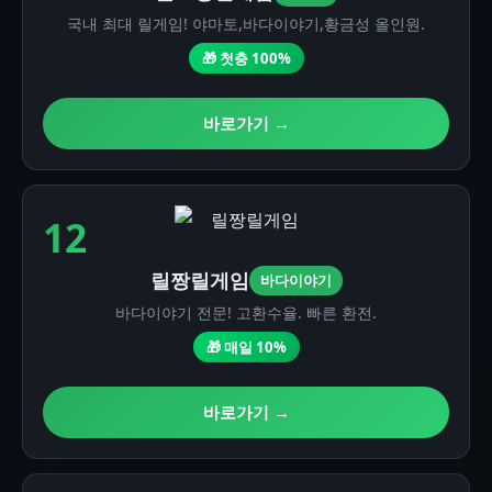
국내 최대 릴게임! 야마토,바다이야기,황금성 올인원.
🎁 첫충 100%
바로가기 →
12
릴짱릴게임
바다이야기
바다이야기 전문! 고환수율. 빠른 환전.
🎁 매일 10%
바로가기 →