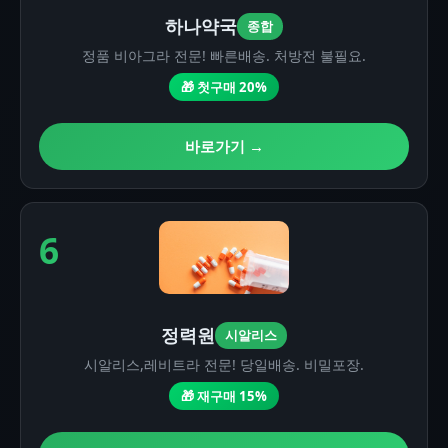
하나약국
종합
정품 비아그라 전문! 빠른배송. 처방전 불필요.
🎁 첫구매 20%
바로가기 →
6
정력원
시알리스
시알리스,레비트라 전문! 당일배송. 비밀포장.
🎁 재구매 15%