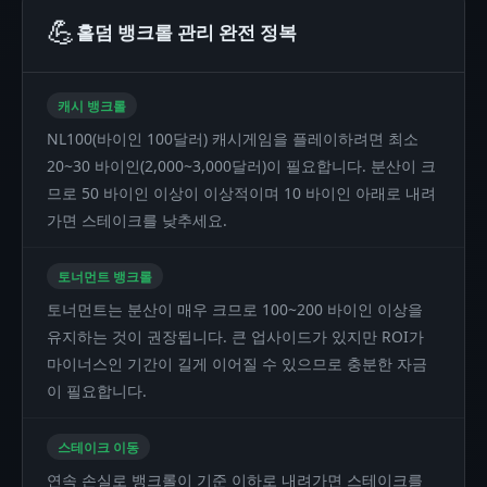
💪
홀덤 뱅크롤 관리 완전 정복
캐시 뱅크롤
NL100(바이인 100달러) 캐시게임을 플레이하려면 최소
20~30 바이인(2,000~3,000달러)이 필요합니다. 분산이 크
므로 50 바이인 이상이 이상적이며 10 바이인 아래로 내려
가면 스테이크를 낮추세요.
토너먼트 뱅크롤
토너먼트는 분산이 매우 크므로 100~200 바이인 이상을
유지하는 것이 권장됩니다. 큰 업사이드가 있지만 ROI가
마이너스인 기간이 길게 이어질 수 있으므로 충분한 자금
이 필요합니다.
스테이크 이동
연속 손실로 뱅크롤이 기준 이하로 내려가면 스테이크를