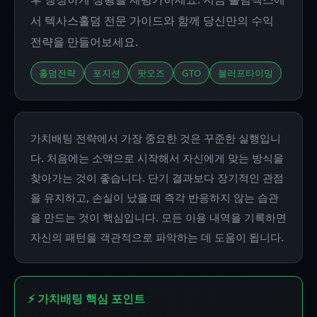
서 텍사스홀덤 전문 가이드와 함께 당신만의 수익
전략을 만들어보세요.
홀덤전략
포지션
팟오즈
GTO
블러프타이밍
가치배팅 전략에서 가장 중요한 것은 꾸준한 실행입니
다. 처음에는 소액으로 시작해서 자신에게 맞는 방식을
찾아가는 것이 좋습니다. 단기 결과보다 장기적인 관점
을 유지하고, 손실이 났을 때 즉각 반응하지 않는 습관
을 만드는 것이 핵심입니다. 모든 이용 내역을 기록하면
자신의 패턴을 객관적으로 파악하는 데 도움이 됩니다.
⚡ 가치배팅 핵심 포인트