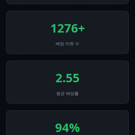
1276+
베팅 마켓 수
2.55
평균 배당률
94%