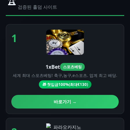
검증된 홀덤 사이트
1
1xBet
스포츠베팅
세계 최대 스포츠베팅! 축구,농구,e스포츠. 업계 최고 배당.
🎁 첫입금100%(최대€130)
바로가기 →