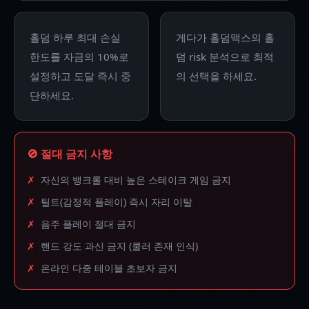
홀덤 하루 최대 손실
게다가 홀덤맥스의 홀
한도를 자금의 10%로
덤 risk 분석으로 최적
설정하고 도달 즉시 중
의 선택을 하세요.
단하세요.
🚫 절대 금지 사항
✗
자신의 뱅크롤 대비 높은 스테이크 게임 금지
✗
틸트(감정적 플레이) 즉시 자리 이탈
✗
음주 플레이 절대 금지
✗
핸드 강도 과신 금지 (쿨러 존재 인식)
✗
온라인 다중 테이블 초보자 금지