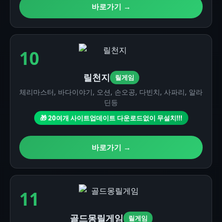
바로가기 →
10
릴천지
릴게임
체리마스터, 바다이야기, 오션, 손오공, 다빈치, 사파리, 알라
딘등
🎁 20여개 사이트업데이트 다운로드없이 무설치!!!
바로가기 →
11
골드몽릴게임
릴게임