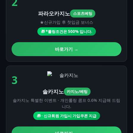
2
파라오카지노
스포츠베팅
★신규가입 후 첫입금 보너스
🎁 *롤링조건은 500% 입니다.
바로가기 →
3
솔카지노
카지노/베팅
솔카지노 특별한 이벤트 · 개인롤링 콤프 0.6% 지급해 드립
니다.
🎁 · 신규회원 가입시 가입쿠폰 지급