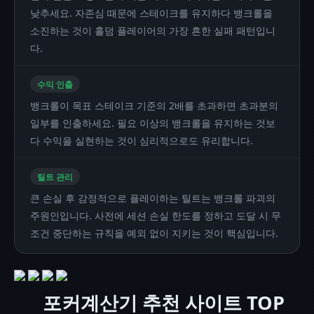
낮추세요. 자존심 때문에 스테이크를 유지하다 뱅크롤을
소진하는 것이 홀덤 플레이어의 가장 흔한 실패 패턴입니
다.
수익 인출
뱅크롤이 목표 스테이크 기준의 2배를 초과하면 초과분의
일부를 인출하세요. 필요 이상의 뱅크롤을 유지하는 것보
다 수익을 실현하는 것이 심리적으로도 유리합니다.
틸트 관리
큰 손실 후 감정적으로 플레이하는 틸트는 뱅크롤 파괴의
주원인입니다. 사전에 세션 손실 한도를 정하고 도달 시 무
조건 중단하는 규칙을 예외 없이 지키는 것이 핵심입니다.
포커계산기 추천 사이트 TOP