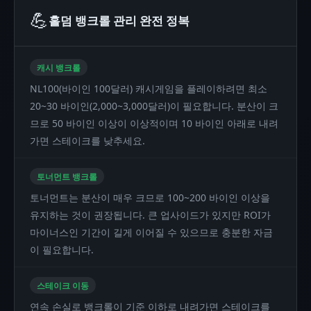
💪
홀덤 뱅크롤 관리 완전 정복
캐시 뱅크롤
NL100(바이인 100달러) 캐시게임을 플레이하려면 최소
20~30 바이인(2,000~3,000달러)이 필요합니다. 분산이 크
므로 50 바이인 이상이 이상적이며 10 바이인 아래로 내려
가면 스테이크를 낮추세요.
토너먼트 뱅크롤
토너먼트는 분산이 매우 크므로 100~200 바이인 이상을
유지하는 것이 권장됩니다. 큰 업사이드가 있지만 ROI가
마이너스인 기간이 길게 이어질 수 있으므로 충분한 자금
이 필요합니다.
스테이크 이동
연속 손실로 뱅크롤이 기준 이하로 내려가면 스테이크를