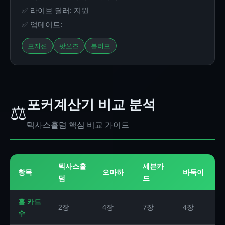
✅ 라이브 딜러: 지원
✅ 업데이트:
포지션
팟오즈
블러프
포커계산기 비교 분석
⚖️
텍사스홀덤 핵심 비교 가이드
텍사스홀
세븐카
항목
오마하
바둑이
덤
드
홀 카드
2장
4장
7장
4장
수