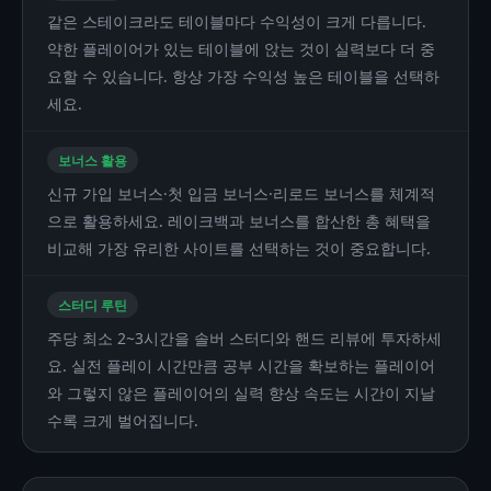
같은 스테이크라도 테이블마다 수익성이 크게 다릅니다.
약한 플레이어가 있는 테이블에 앉는 것이 실력보다 더 중
요할 수 있습니다. 항상 가장 수익성 높은 테이블을 선택하
세요.
보너스 활용
신규 가입 보너스·첫 입금 보너스·리로드 보너스를 체계적
으로 활용하세요. 레이크백과 보너스를 합산한 총 혜택을
비교해 가장 유리한 사이트를 선택하는 것이 중요합니다.
스터디 루틴
주당 최소 2~3시간을 솔버 스터디와 핸드 리뷰에 투자하세
요. 실전 플레이 시간만큼 공부 시간을 확보하는 플레이어
와 그렇지 않은 플레이어의 실력 향상 속도는 시간이 지날
수록 크게 벌어집니다.