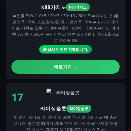
k88카지노
k88카지노
➡️입플 5+3 / 10+5 / 20+7 / 30+10 / 50+15 ➡️카지노 첫,매
충전 5~10%, 스포츠/슬롯 첫,매충전 5~10% ➡️실시간 리베
이트 이벤트 슬롯게임4% ➡️롤링 100% ~ 500% ➡️당일 페이
백 5% 최대 500만 ➡️안전하고 빠른 입금(테더, 가상),출금으
로 고액도 OK
🎁 상시 이벤트 진행합니다.
바로가기 →
17
라이징슬롯
라이징슬롯
첫 충전 보너스: 첫 충전 시 50% 추가 보너스 지급 매 충전
보너스: 충전할 때마다 20% 추가 보너스 제공 무제한 재충
전 보너스: 재충전 시 10% 추가 보너스 지급