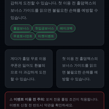
감하게 도전할 수 있습니다. 첫 이용 전 홀덤맥스의
보너스 가이드를 읽으면 불필요한 손해를 예방할 수
있습니다.
홀덤보너스
첫입금보너스
레이크백
무료토너먼트
티켓이벤트
게다가 홀덤 무료 이용
첫 이용 전 홀덤맥스의
쿠폰은 잃어도 환불되
보너스 가이드를 읽으
므로 더 과감하게 도전
면 불필요한 손해를 예
할 수 있습니다.
방할 수 있습니다.
⚠️
이벤트 이용 전 주의:
포커 전용 롤링 조건이 적용됩니다.
이벤트 신청 전 반드시 약관을 확인하세요.