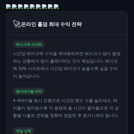
🚀
온라인 홀덤 최대 수익 전략
레이크백 극대화
시간당 레이크백 수익을 최대화하려면 레이크가 많이 발생
하는 상황에서 많이 플레이하는 것이 핵심입니다. 레이크
백 50% 사이트에서 시간당 레이크가 높을수록 실질 수익
이 늘어납니다.
멀티테이블 전략
4~8테이블 동시 진행으로 시간당 핸드 수를 늘리세요. 테
이블이 많아질수록 각 결정에 쓸 시간이 줄어들므로 각 상
황별 디폴트 전략을 명확히 정립한 후 증가시켜야 합니다.
게임 선택