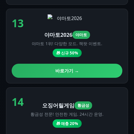
13
야마토2026
야마토
야마토 1위! 다양한 모드. 잭팟 이벤트.
🎁 신규 50%
바로가기 →
14
오징어릴게임
황금성
황금성 전문! 안전한 게임. 24시간 운영.
🎁 매충 20%