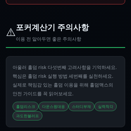
포커계산기 주의사항
⚠️
이용 전 알아두면 좋은 주의사항
아울러 홀덤 risk 다섯번째 고려사항을 기억하세요.
핵심은 홀덤 risk 실행 방법 세번째를 실천하세요.
실제로 책임감 있는 홀덤 이용을 위해 홀덤맥스의
안전 가이드를 꼭 읽어보세요.
홀덤리스크
다운스윙대응
스터디부재
실력착각
과도한블러프