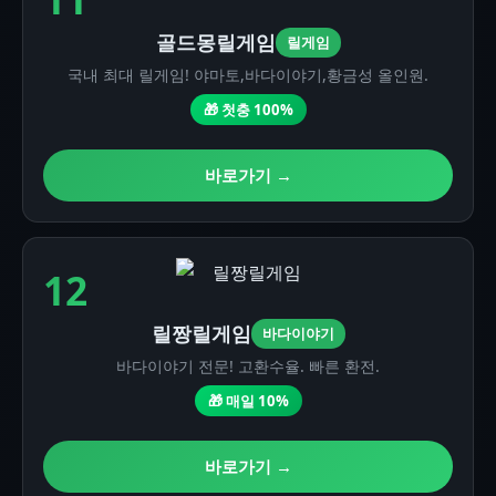
골드몽릴게임
릴게임
국내 최대 릴게임! 야마토,바다이야기,황금성 올인원.
🎁 첫충 100%
바로가기 →
12
릴짱릴게임
바다이야기
바다이야기 전문! 고환수율. 빠른 환전.
🎁 매일 10%
바로가기 →