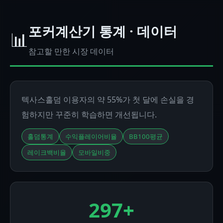
포커계산기 통계 · 데이터
📊
참고할 만한 시장 데이터
텍사스홀덤 이용자의 약 55%가 첫 달에 손실을 경
험하지만 꾸준히 학습하면 개선됩니다.
홀덤통계
수익플레이어비율
BB100평균
레이크백비율
모바일비중
297+