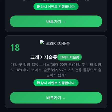
🎁 상시 이벤트 진행합니다.
바로가기 →
18
크레이지슬롯
크레이지슬롯
매일 첫 입금 15% 보너스 (최대 50만 원) 매일 두 번째 입금
도 10% 추가 보너스! 슬롯/카지노/스포츠 전용 롤링으로 출
금까지 쉽게!
🎁 상시 이벤트 진행합니다.
바로가기 →