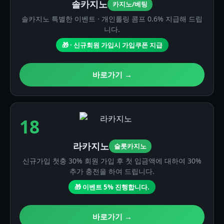
솔카지노
카지노/베팅
솔카지노 특별한 이벤트 · 개인롤링 콤프 0.6% 지급해 드립
니다.
🎁 · 신규회원 가입시 가입쿠폰 지급
바로가기 →
18
라카지노
슬롯카지노
신규가입 첫충 30% 회원 가입 후 첫 입금액에 대하여 30%
추가 충전을 하여 드립니다.
🎁 이벤트 5% 진행합니다.
바로가기 →