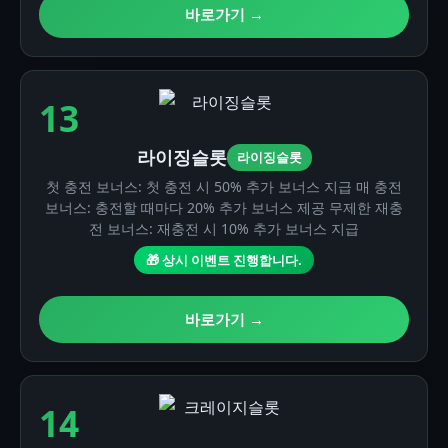
바로가기 →
13
라이징슬롯
라이징슬롯
첫 충전 보너스: 첫 충전 시 50% 추가 보너스 지급 매 충전
보너스: 충전할 때마다 20% 추가 보너스 제공 무제한 재충
전 보너스: 재충전 시 10% 추가 보너스 지급
🎁 상시 이벤트 진행합니다.
바로가기 →
14