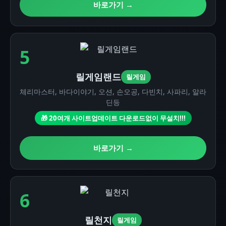
바로가기 →
5
릴게임랜드
릴게임
체리마스터, 바다이야기, 오션, 손오공, 다빈치, 사파리, 알라
딘등
🎁 20여개 사이트업데이트 다운로드없이 무설치!!!
바로가기 →
6
릴천지
릴게임