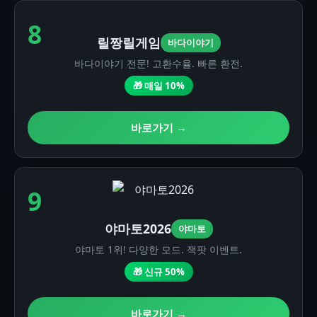
8
릴짱릴게임
바다이야기
바다이야기 전문! 고환수율. 빠른 환전.
🎁 매일 10%
바로가기 →
9
야마토2026
야마토
야마토 1위! 다양한 모드. 잭팟 이벤트.
🎁 신규 50%
바로가기 →