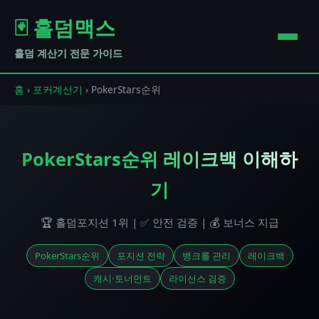
🃏 홀덤맥스
홀덤 계산기 전문 가이드
홈
›
포커계산기
› PokerStars순위
PokerStars순위 레이크백 이해하
기
🏆 홀덤포지션 1위 | ✅ 안전 검증 | 💰 보너스 지급
PokerStars순위
포지션 전략
뱅크롤 관리
레이크백
캐시·토너먼트
라이선스 검증