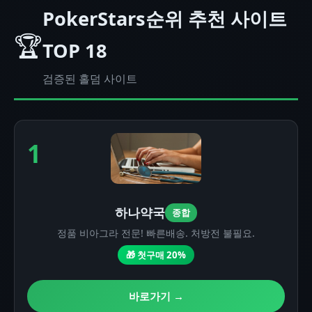
PokerStars순위 추천 사이트
🏆
TOP 18
검증된 홀덤 사이트
1
하나약국
종합
정품 비아그라 전문! 빠른배송. 처방전 불필요.
🎁 첫구매 20%
바로가기 →