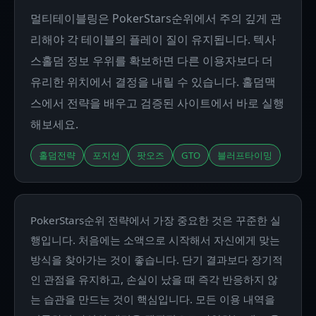
멀티테이블링은 PokerStars순위에서 주의 깊게 관
리해야 각 테이블의 플레이 질이 유지됩니다. 텍사
스홀덤 정보 우위를 확보하면 다른 이용자보다 더
유리한 위치에서 결정을 내릴 수 있습니다. 홀덤맥
스에서 전략을 배우고 검증된 사이트에서 바로 실행
해보세요.
홀덤전략
포지션
팟오즈
GTO
블러프타이밍
PokerStars순위 전략에서 가장 중요한 것은 꾸준한 실
행입니다. 처음에는 소액으로 시작해서 자신에게 맞는
방식을 찾아가는 것이 좋습니다. 단기 결과보다 장기적
인 관점을 유지하고, 손실이 났을 때 즉각 반응하지 않
는 습관을 만드는 것이 핵심입니다. 모든 이용 내역을