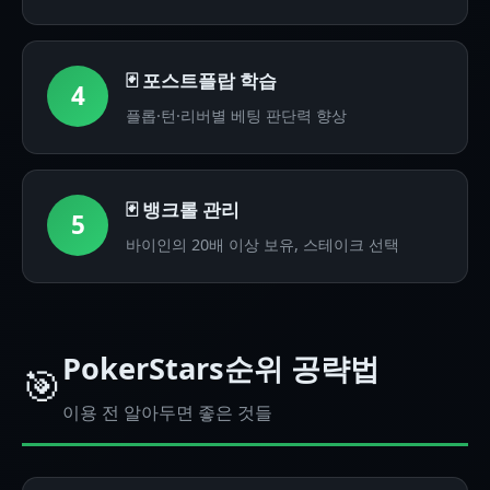
🃏 포스트플랍 학습
4
플롭·턴·리버별 베팅 판단력 향상
🃏 뱅크롤 관리
5
바이인의 20배 이상 보유, 스테이크 선택
PokerStars순위 공략법
🎯
이용 전 알아두면 좋은 것들