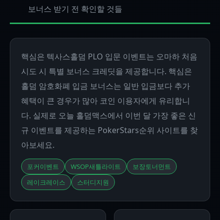
보너스 받기 전 확인할 것들
핵심은 텍사스홀덤 PLO 입문 이벤트는 오마하 처음
시도 시 특별 보너스 크레딧을 제공합니다. 핵심은
홀덤 암호화폐 입금 보너스는 일반 입금보다 추가
혜택이 큰 경우가 많아 코인 이용자에게 유리합니
다. 실제로 오늘 홀덤맥스에서 이번 달 가장 좋은 신
규 이벤트를 제공하는 PokerStars순위 사이트를 찾
아보세요.
포커이벤트
WSOP새틀라이트
보장토너먼트
레이크레이스
스터디지원