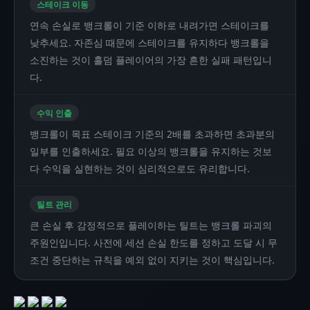
스테이크 이동
연속 손실로 뱅크롤이 기준 이하로 내려가면 스테이크를
낮추세요. 자존심 때문에 스테이크를 유지하다 뱅크롤을
소진하는 것이 홀덤 플레이어의 가장 흔한 실패 패턴입니
다.
수익 인출
뱅크롤이 목표 스테이크 기준의 2배를 초과하면 초과분의
일부를 인출하세요. 필요 이상의 뱅크롤을 유지하는 것보
다 수익을 실현하는 것이 심리적으로도 유리합니다.
틸트 관리
큰 손실 후 감정적으로 플레이하는 틸트는 뱅크롤 파괴의
주원인입니다. 사전에 세션 손실 한도를 정하고 도달 시 무
조건 중단하는 규칙을 예외 없이 지키는 것이 핵심입니다.