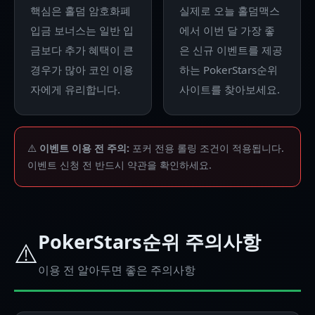
핵심은 홀덤 암호화폐
실제로 오늘 홀덤맥스
입금 보너스는 일반 입
에서 이번 달 가장 좋
금보다 추가 혜택이 큰
은 신규 이벤트를 제공
경우가 많아 코인 이용
하는 PokerStars순위
자에게 유리합니다.
사이트를 찾아보세요.
⚠️
이벤트 이용 전 주의:
포커 전용 롤링 조건이 적용됩니다.
이벤트 신청 전 반드시 약관을 확인하세요.
PokerStars순위 주의사항
⚠️
이용 전 알아두면 좋은 주의사항