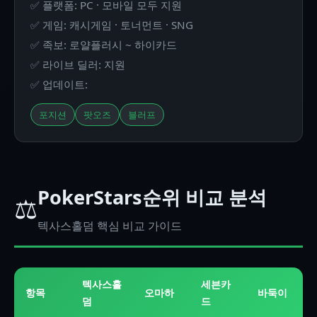
✅ 플랫폼: PC · 모바일 모두 지원
✅ 게임: 캐시게임 · 토너먼트 · SNG
✅ 족보: 로얄플러시 ~ 하이카드
✅ 라이브 딜러: 지원
✅ 업데이트:
포지션
팟오즈
블러프
PokerStars순위 비교 분석
⚖️
텍사스홀덤 핵심 비교 가이드
텍사스홀
세븐카
항목
오마하
바둑이
덤
드