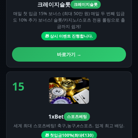
크레이지슬롯
크레이지슬롯
매일 첫 입금 15% 보너스 (최대 50만 원) 매일 두 번째 입금
도 10% 추가 보너스! 슬롯/카지노/스포츠 전용 롤링으로 출
금까지 쉽게!
🎁 상시 이벤트 진행합니다.
바로가기 →
15
1xBet
스포츠베팅
세계 최대 스포츠베팅! 축구,농구,e스포츠. 업계 최고 배당.
🎁 첫입금100%(최대€130)