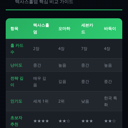
텍사스홀덤 핵심 비교 가이드
텍사스홀
세븐카
항목
오마하
바둑이
덤
드
홀 카드
2장
4장
7장
4장
수
난이도
중간
높음
중간
높음
전략 깊
매우 깊
깊음
중간
중간
이
음
한국 특
인기도
세계 1위
2위
낮음
화
초보자
★★★★
★★☆
★★★
★★☆
추천