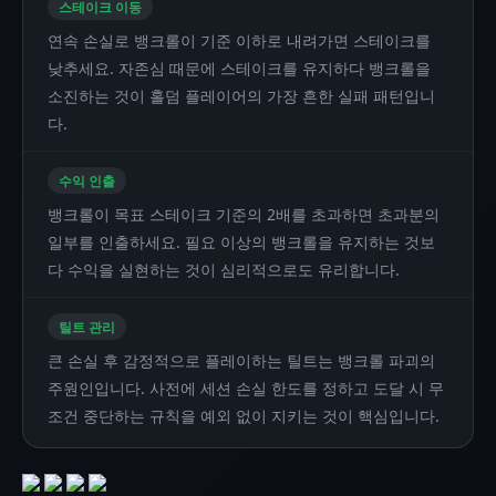
스테이크 이동
연속 손실로 뱅크롤이 기준 이하로 내려가면 스테이크를
낮추세요. 자존심 때문에 스테이크를 유지하다 뱅크롤을
소진하는 것이 홀덤 플레이어의 가장 흔한 실패 패턴입니
다.
수익 인출
뱅크롤이 목표 스테이크 기준의 2배를 초과하면 초과분의
일부를 인출하세요. 필요 이상의 뱅크롤을 유지하는 것보
다 수익을 실현하는 것이 심리적으로도 유리합니다.
틸트 관리
큰 손실 후 감정적으로 플레이하는 틸트는 뱅크롤 파괴의
주원인입니다. 사전에 세션 손실 한도를 정하고 도달 시 무
조건 중단하는 규칙을 예외 없이 지키는 것이 핵심입니다.