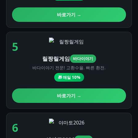
바로가기 →
5
릴짱릴게임
바다이야기
바다이야기 전문! 고환수율. 빠른 환전.
🎁 매일 10%
바로가기 →
6