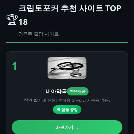
크립토포커 추천 사이트 TOP
🏆
18
검증된 홀덤 사이트
1
비아약국
천연제품
천연 발기제 전문! 부작용 없음. 장기복용 가능.
🎁 샘플 증정
바로가기 →