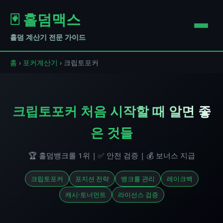
🃏 홀덤맥스
홀덤 계산기 전문 가이드
홈
›
포커계산기
› 크립토포커
크립토포커 처음 시작할 때 알면 좋
은 것들
🏆 홀덤뱅크롤 1위 | ✅ 안전 검증 | 💰 보너스 지급
크립토포커
포지션 전략
뱅크롤 관리
레이크백
캐시·토너먼트
라이선스 검증