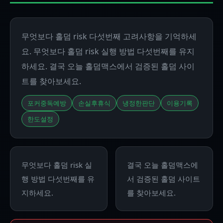
무엇보다 홀덤 risk 다섯번째 고려사항을 기억하세
요. 무엇보다 홀덤 risk 실행 방법 다섯번째를 유지
하세요. 결국 오늘 홀덤맥스에서 검증된 홀덤 사이
트를 찾아보세요.
포커중독예방
손실후휴식
냉정한판단
이용기록
한도설정
무엇보다 홀덤 risk 실
결국 오늘 홀덤맥스에
행 방법 다섯번째를 유
서 검증된 홀덤 사이트
지하세요.
를 찾아보세요.