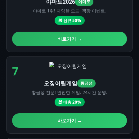
야마토2026
야마토
야마토 1위! 다양한 모드. 잭팟 이벤트.
🎁 신규 50%
바로가기 →
7
오징어릴게임
황금성
황금성 전문! 안전한 게임. 24시간 운영.
🎁 매충 20%
바로가기 →