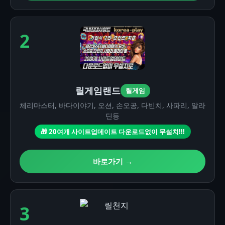
2
릴게임랜드
릴게임
체리마스터, 바다이야기, 오션, 손오공, 다빈치, 사파리, 알라
딘등
🎁 20여개 사이트업데이트 다운로드없이 무설치!!!
바로가기 →
3