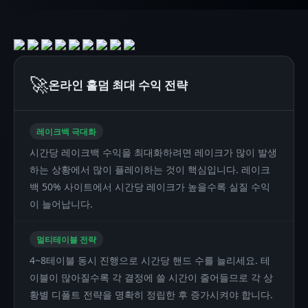
🚀
온라인 홀덤 최대 수익 전략
레이크백 극대화
시간당 레이크백 수익을 최대화하려면 레이크가 많이 발생
하는 상황에서 많이 플레이하는 것이 핵심입니다. 레이크
백 50% 사이트에서 시간당 레이크가 높을수록 실질 수익
이 늘어납니다.
멀티테이블 전략
4~8테이블 동시 진행으로 시간당 핸드 수를 늘리세요. 테
이블이 많아질수록 각 결정에 쓸 시간이 줄어들므로 각 상
황별 디폴트 전략을 명확히 정립한 후 증가시켜야 합니다.