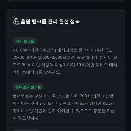
💪
홀덤 뱅크롤 관리 완전 정복
캐시 뱅크롤
NL100(바이인 100달러) 캐시게임을 플레이하려면 최소
20~30 바이인(2,000~3,000달러)이 필요합니다. 분산이 크
므로 50 바이인 이상이 이상적이며 10 바이인 아래로 내려
가면 스테이크를 낮추세요.
토너먼트 뱅크롤
토너먼트는 분산이 매우 크므로 100~200 바이인 이상을
유지하는 것이 권장됩니다. 큰 업사이드가 있지만 ROI가
마이너스인 기간이 길게 이어질 수 있으므로 충분한 자금
이 필요합니다.