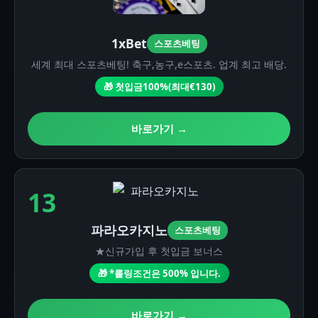
1xBet
스포츠베팅
세계 최대 스포츠베팅! 축구,농구,e스포츠. 업계 최고 배당.
🎁 첫입금100%(최대€130)
바로가기 →
13
파라오카지노
스포츠베팅
★신규가입 후 첫입금 보너스
🎁 *롤링조건은 500% 입니다.
바로가기 →