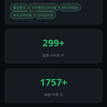
홀덤통계
수익플레이어비율
BB100평균
레이크백비율
모바일비중
299+
검증 사이트 수
1757+
베팅 마켓 수