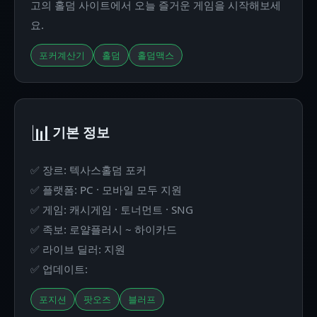
고의 홀덤 사이트에서 오늘 즐거운 게임을 시작해보세
요.
포커계산기
홀덤
홀덤맥스
📊
기본 정보
✅ 장르: 텍사스홀덤 포커
✅ 플랫폼: PC · 모바일 모두 지원
✅ 게임: 캐시게임 · 토너먼트 · SNG
✅ 족보: 로얄플러시 ~ 하이카드
✅ 라이브 딜러: 지원
✅ 업데이트:
포지션
팟오즈
블러프