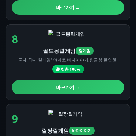
바로가기 →
8
골드몽릴게임
릴게임
국내 최대 릴게임! 야마토,바다이야기,황금성 올인원.
🎁 첫충 100%
바로가기 →
9
릴짱릴게임
바다이야기