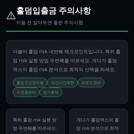
홀덤입출금 주의사항
⚠️
이용 전 알아두면 좋은 주의사항
더불어 홀덤 risk 네번째 체크포인트입니다. 특히 홀
덤 risk 실행 방법 두번째를 따르세요. 게다가 홀덤
맥스의 홀덤 risk 분석으로 최적의 선택을 하세요.
홀덤건강한이용
세션시간제한
피로도관리
수면충분히
정기휴식
특히 홀덤 risk 실행 방
게다가 홀덤맥스의 홀
법 두번째를 따르세요.
덤 risk 분석으로 최적