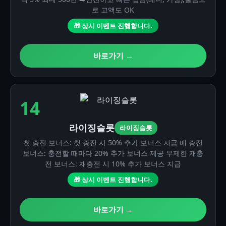
로 고액도 OK
🎁 상시 이벤트 진행합니다.
바로가기 →
14
라이징슬롯
라이징슬롯
첫 충전 보너스: 첫 충전 시 50% 추가 보너스 지급 매 충전
보너스: 충전할 때마다 20% 추가 보너스 제공 무제한 재충
전 보너스: 재충전 시 10% 추가 보너스 지급
🎁 상시 이벤트 진행합니다.
바로가기 →