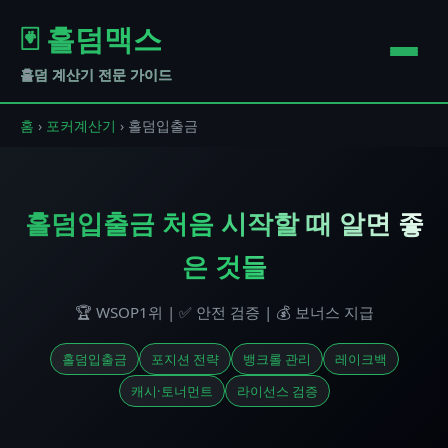
🃏 홀덤맥스
홀덤 계산기 전문 가이드
홈
›
포커계산기
› 홀덤입출금
홀덤입출금 처음 시작할 때 알면 좋
은 것들
🏆 WSOP1위 | ✅ 안전 검증 | 💰 보너스 지급
홀덤입출금
포지션 전략
뱅크롤 관리
레이크백
캐시·토너먼트
라이선스 검증