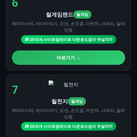
6
릴게임랜드
릴게임
체리마스터, 바다이야기, 오션, 손오공, 다빈치, 사파리, 알라
딘등
🎁 20여개 사이트업데이트 다운로드없이 무설치!!!
바로가기 →
7
릴천지
릴게임
체리마스터, 바다이야기, 오션, 손오공, 다빈치, 사파리, 알라
딘등
🎁 20여개 사이트업데이트 다운로드없이 무설치!!!