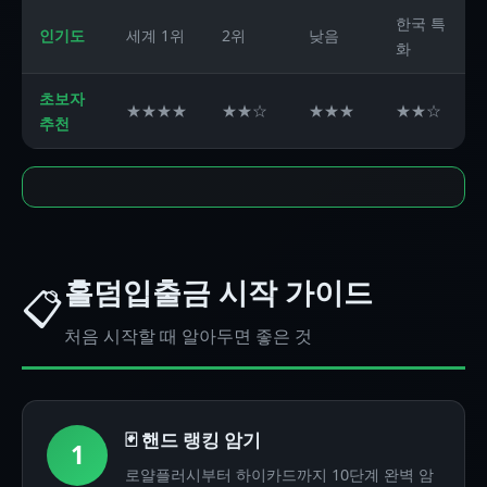
한국 특
인기도
세계 1위
2위
낮음
화
초보자
★★★★
★★☆
★★★
★★☆
추천
홀덤입출금 시작 가이드
📋
처음 시작할 때 알아두면 좋은 것
🃏 핸드 랭킹 암기
1
로얄플러시부터 하이카드까지 10단계 완벽 암