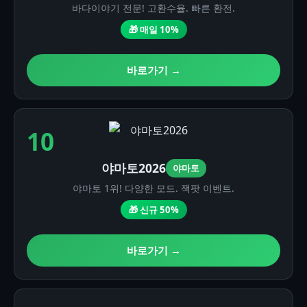
바다이야기 전문! 고환수율. 빠른 환전.
🎁 매일 10%
바로가기 →
10
야마토2026
야마토
야마토 1위! 다양한 모드. 잭팟 이벤트.
🎁 신규 50%
바로가기 →