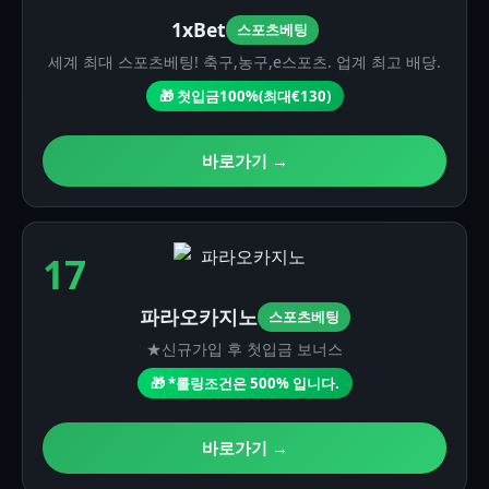
1xBet
스포츠베팅
세계 최대 스포츠베팅! 축구,농구,e스포츠. 업계 최고 배당.
🎁 첫입금100%(최대€130)
바로가기 →
17
파라오카지노
스포츠베팅
★신규가입 후 첫입금 보너스
🎁 *롤링조건은 500% 입니다.
바로가기 →